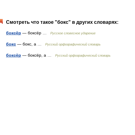
Смотреть что такое "бокс" в других словарях:
боксёр
— боксёр …
Русское словесное ударение
бокс
— бокс, а …
Русский орфографический словарь
боксёр
— боксёр, а …
Русский орфографический словарь